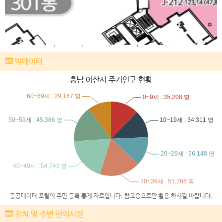
빅데이터
충남 아산시 주거인구 현황
공공데이터 포털의 주민 등록 통계 자료입니다. 참고용으로만 활용 하시길 바랍니다.
위치 및 주변 편의시설