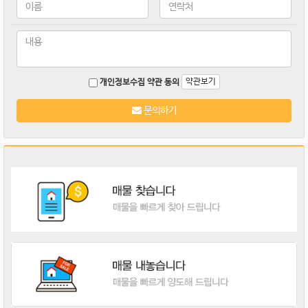
약관보기
개인정보수집 약관 동의
문의하기