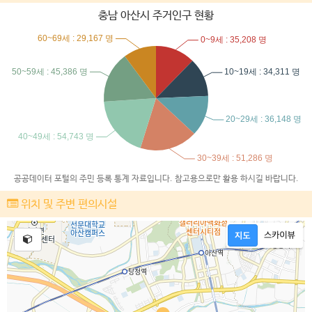
충남 아산시 주거인구 현황
공공데이터 포털의 주민 등록 통계 자료입니다. 참고용으로만 활용 하시길 바랍니다.
위치 및 주변 편의시설