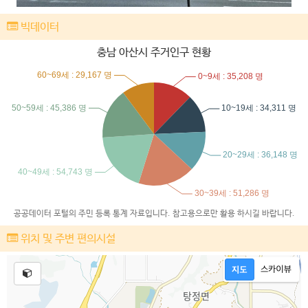
빅데이터
충남 아산시 주거인구 현황
공공데이터 포털의 주민 등록 통계 자료입니다. 참고용으로만 활용 하시길 바랍니다.
위치 및 주변 편의시설