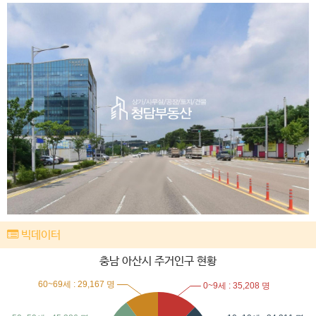
빅데이터
충남 아산시 주거인구 현황