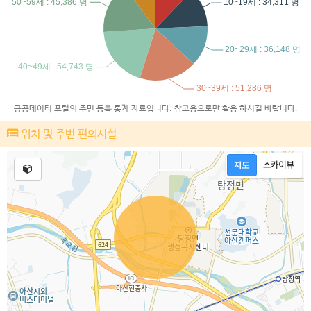
공공데이터 포털의 주민 등록 통계 자료입니다. 참고용으로만 활용 하시길 바랍니다.
위치 및 주변 편의시설