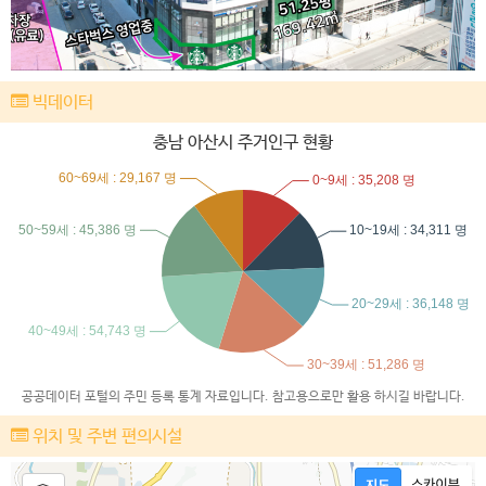
빅데이터
충남 아산시 주거인구 현황
공공데이터 포털의 주민 등록 통계 자료입니다. 참고용으로만 활용 하시길 바랍니다.
위치 및 주변 편의시설