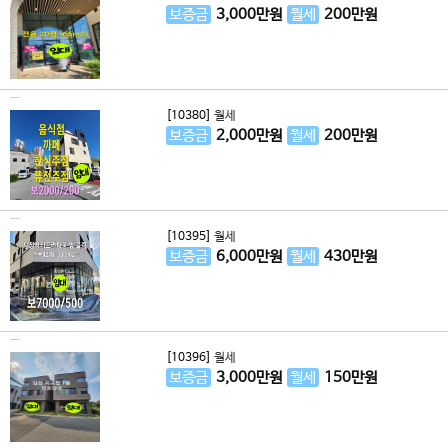
보증금
3,000
만원
월세
200
만원
[10380]
월세
보증금
2,000
만원
월세
200
만원
[10395]
월세
보증금
6,000
만원
월세
430
만원
[10396]
월세
보증금
3,000
만원
월세
150
만원