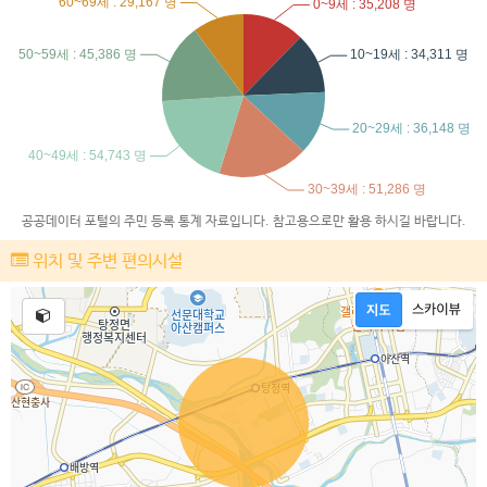
공공데이터 포털의 주민 등록 통계 자료입니다. 참고용으로만 활용 하시길 바랍니다.
위치 및 주변 편의시설