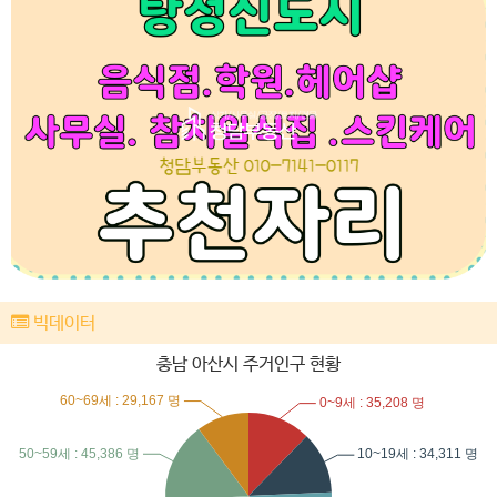
빅데이터
충남 아산시 주거인구 현황