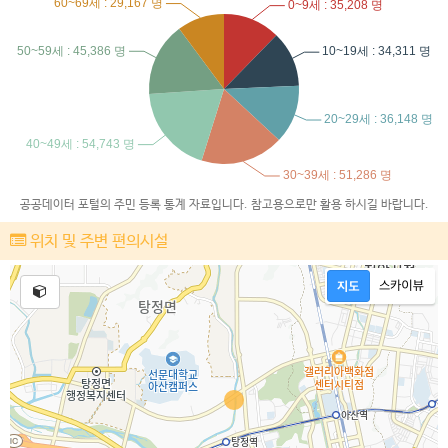
공공데이터 포털의 주민 등록 통계 자료입니다. 참고용으로만 활용 하시길 바랍니다.
위치 및 주변 편의시설