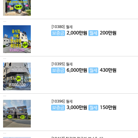
[10380]
월세
보증금
2,000
만원
월세
200
만원
[10395]
월세
보증금
6,000
만원
월세
430
만원
[10396]
월세
보증금
3,000
만원
월세
150
만원