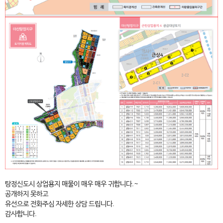
탕정신도시 상업용지 매물이 매우 매우 귀합니다.~
공개하지 못하고
유선으로 전화주심 자세한 상담 드립니다.
감사합니다.