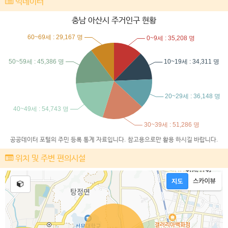
빅데이터
충남 아산시 주거인구 현황
공공데이터 포털의 주민 등록 통계 자료입니다. 참고용으로만 활용 하시길 바랍니다.
위치 및 주변 편의시설